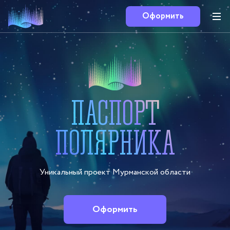
Оформить
ПАСПОРТ
ПОЛЯРНИКА
Уникальный проект Мурманской области
Оформить