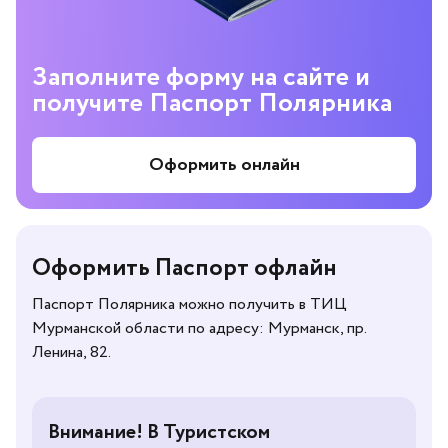
Заполните форму на сайте и
получите Паспорт Полярника
Оформить онлайн
Оформить Паспорт офлайн
Паспорт Полярника можно получить в ТИЦ
Мурманской области по адресу: Мурманск, пр.
Ленина, 82.
Внимание! В Туристском