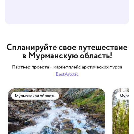
Спланируйте свое путешествие
в Мурманскую область!
Партнер проекта – маркетплейс арктических туров
BestArtctic