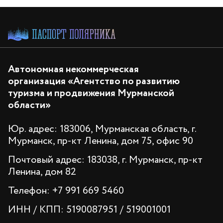
Автономная некоммерческая
организация «Агентство по развитию
туризма и продвижения Мурманской
области»
Юр. адрес: 183006, Мурманская область, г.
Мурманск, пр-кт Ленина, дом 75, офис 90
Почтовый адрес: 183038, г. Мурманск, пр-кт
Ленина, дом 82
Телефон: +7 991 669 5460
ИНН / КПП: 5190087951 / 519001001