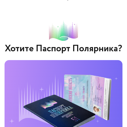
Хотите Паспорт Полярника?