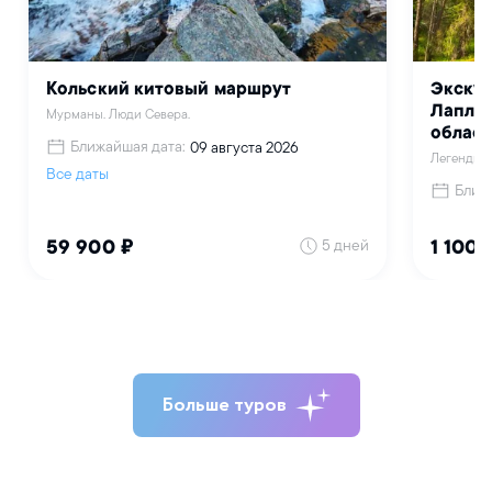
Больше туров