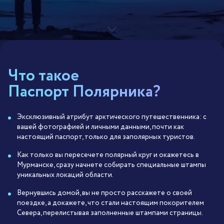
Что такое
Паспорт Полярника?
Эксклюзивный атрибут арктического путешественника: с
вашей фотографией и личными данными, почти как
настоящий паспорт, только для заполярных туристов.
Как только вы пересечете полярный круг и окажетесь в
Мурманске, сразу начнете собирать специальные штампы
уникальных локаций области.
Вернувшись домой, вы не просто расскажете о своей
поездке, а докажете, что стали настоящим покорителем
Севера, перелистывая заполненные штампами страницы.