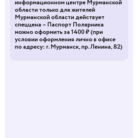
информационном центре Мурманской
области только для жителей
Мурманской области действует
спеццена – Паспорт Полярника
можно оформить за 1400 ₽ (при
условии оформления лично в офисе
по адресу: г. Мурманск, пр. Ленина, 82)