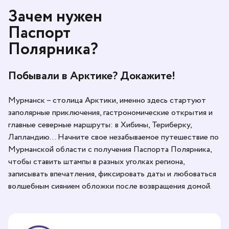
Зачем нужен
Паспорт
Полярника?
Побывали в Арктике? Докажите!
Мурманск – столица Арктики, именно здесь стартуют
заполярные приключения, гастрономические открытия и
главные северные маршруты: в Хибины, Териберку,
Лапландию… Начните свое незабываемое путешествие по
Мурманской области с получения Паспорта Полярника,
чтобы ставить штампы в разных уголках региона,
записывать впечатления, фиксировать даты и любоваться
волшебным сиянием обложки после возвращения домой.