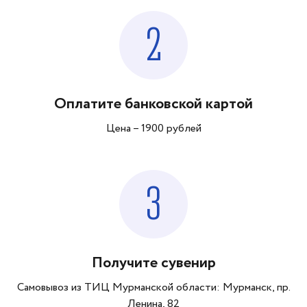
2
Оплатите банковской картой
Цена – 1900 рублей
3
Получите сувенир
Самовывоз из ТИЦ Мурманской области: Мурманск, пр.
Ленина, 82