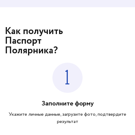
Как получить
Паспорт
Полярника?
1
Заполните форму
Укажите личные данные, загрузите фото, подтвердите
результат