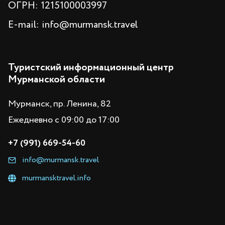
ОГРН: 1215100003997
E-mail: info@murmansk.travel
Туристский информационный центр
Мурманской области
Мурманск, пр. Ленина, 82
Ежедневно с 09:00 до 17:00
+7 (991) 669-54-60
info@murmansk.travel
murmansktravel.info