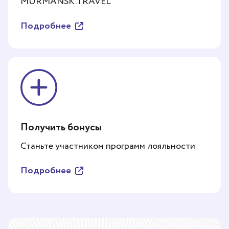
MURMANSK.TRAVEL
Подробнее
Получить бонусы
Станьте участником программ лояльности
Подробнее