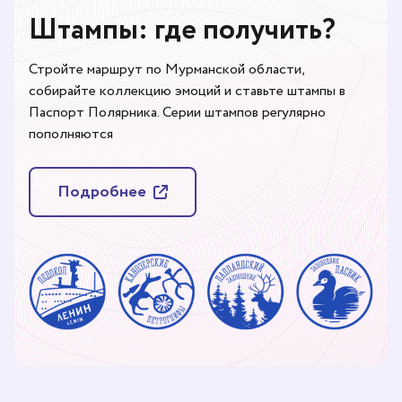
Штампы: где получить?
Стройте маршрут по Мурманской области,
собирайте коллекцию эмоций и ставьте штампы в
Паспорт Полярника. Серии штампов регулярно
пополняются
Подробнее