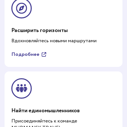
Расширить горизонты
Вдохновляйтесь новыми маршрутами
Подробнее
Найти единомышленников
Присоединяйтесь к команде